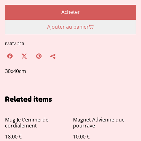
Acheter
Ajouter au panier
PARTAGER
30x40cm
Related items
Mug Je t'emmerde
Magnet Advienne que
cordialement
pourrave
18,00 €
10,00 €