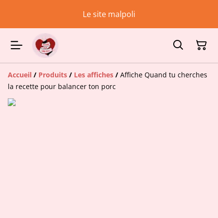
Le site malpoli
Accueil
/
Produits
/
Les affiches
/
Affiche Quand tu cherches
la recette pour balancer ton porc