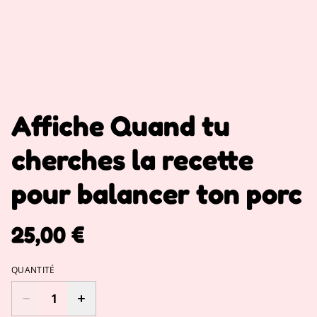
Affiche Quand tu
cherches la recette
pour balancer ton porc
25,00 €
QUANTITÉ