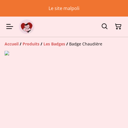
Le site malpoli
Accueil
/
Produits
/
Les Badges
/
Badge Chaudière