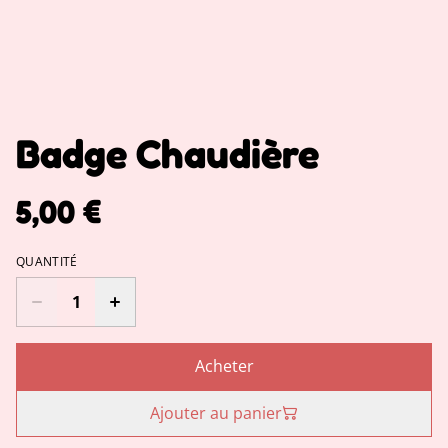
Badge Chaudière
5,00 €
QUANTITÉ
Acheter
Ajouter au panier