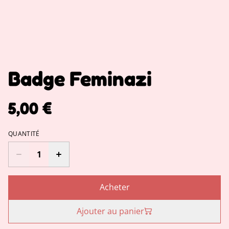
Badge Feminazi
5,00 €
QUANTITÉ
Acheter
Ajouter au panier