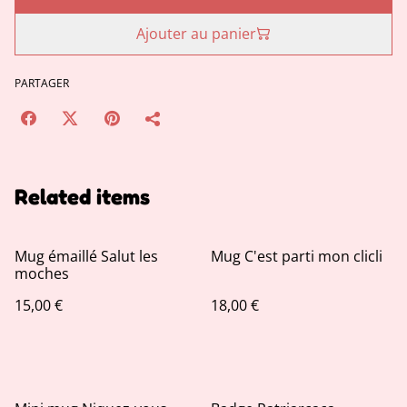
Ajouter au panier
PARTAGER
Related items
Mug émaillé Salut les
Mug C'est parti mon clicli
moches
15,00 €
18,00 €