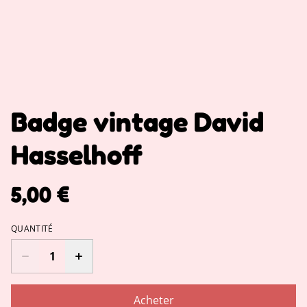
Badge vintage David
Hasselhoff
5,00 €
QUANTITÉ
Acheter