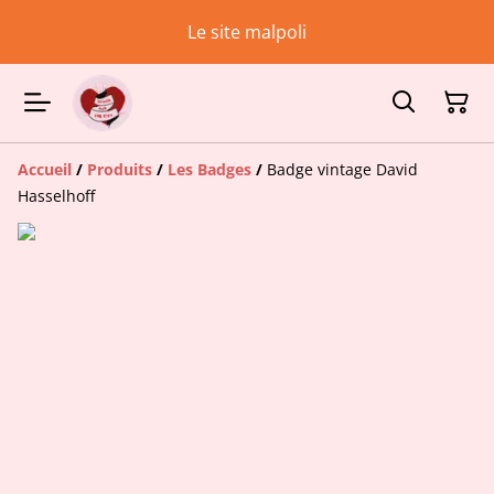
Le site malpoli
Accueil
/
Produits
/
Les Badges
/
Badge vintage David
Hasselhoff