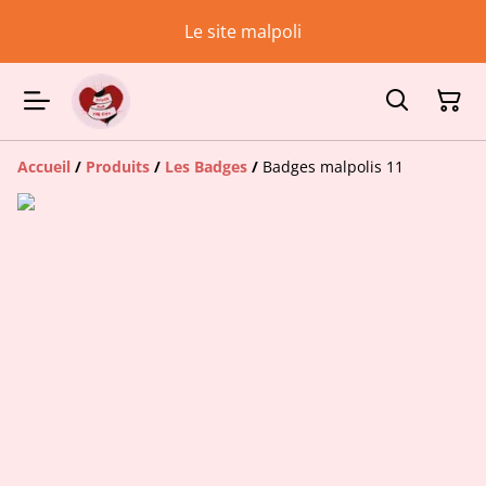
Le site malpoli
Accueil
/
Produits
/
Les Badges
/
Badges malpolis 11