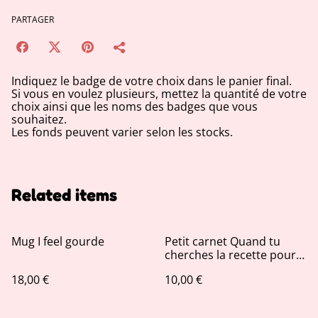
PARTAGER
Indiquez le badge de votre choix dans le panier final.
Si vous en voulez plusieurs, mettez la quantité de votre
choix ainsi que les noms des badges que vous
souhaitez.
Les fonds peuvent varier selon les stocks.
Related items
Mug I feel gourde
Petit carnet Quand tu
cherches la recette pour
balancer ton porc
18,00 €
10,00 €