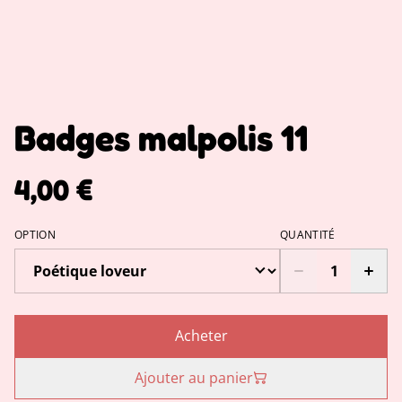
Badges malpolis 11
4,00 €
OPTION
QUANTITÉ
Acheter
Ajouter au panier