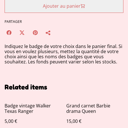
Ajouter au panier
PARTAGER
Indiquez le badge de votre choix dans le panier final. Si
vous en voulez plusieurs, mettez la quantité de votre
choix ainsi que les noms des badges que vous
souhaitez. Les fonds peuvent varier selon les stocks.
Related items
Badge vintage Walker
Grand carnet Barbie
Texas Ranger
drama Queen
5,00 €
15,00 €