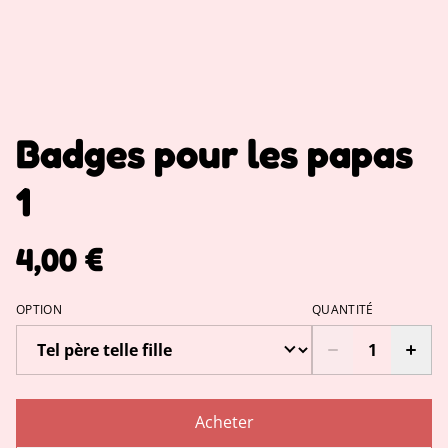
Badges pour les papas
1
4,00 €
OPTION
QUANTITÉ
Acheter