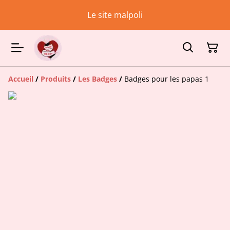
Le site malpoli
Accueil
/
Produits
/
Les Badges
/
Badges pour les papas 1