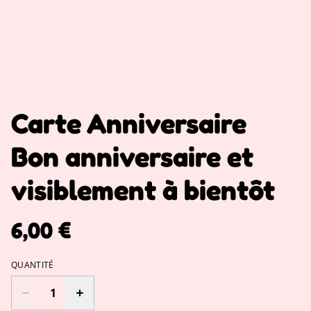
Carte Anniversaire
Bon anniversaire et
visiblement à bientôt
6,00 €
QUANTITÉ