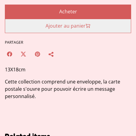
Acheter
Ajouter au panier
PARTAGER
13X18cm
Cette collection comprend une enveloppe, la carte
postale s'ouvre pour pouvoir écrire un message
personnalisé.