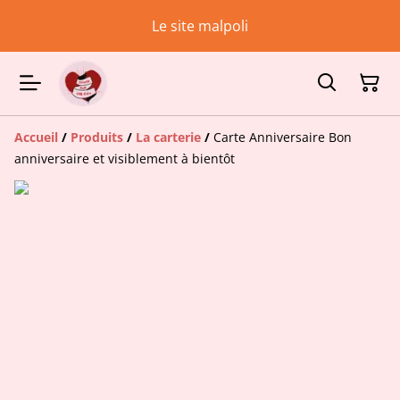
Le site malpoli
Accueil
/
Produits
/
La carterie
/
Carte Anniversaire Bon
anniversaire et visiblement à bientôt