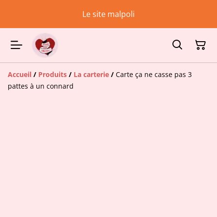
Le site malpoli
Accueil
/
Produits
/
La carterie
/
Carte ça ne casse pas 3
pattes à un connard