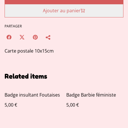
Ajouter au panier
PARTAGER
Carte postale 10x15cm
Related items
Badge insultant Foutaises
Badge Barbie féministe
5,00 €
5,00 €