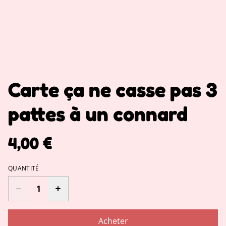
Carte ça ne casse pas 3
pattes à un connard
4,00 €
QUANTITÉ
Acheter