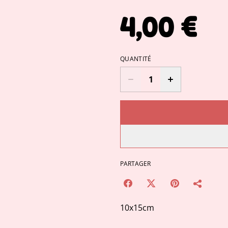
4,00 €
QUANTITÉ
PARTAGER
10x15cm