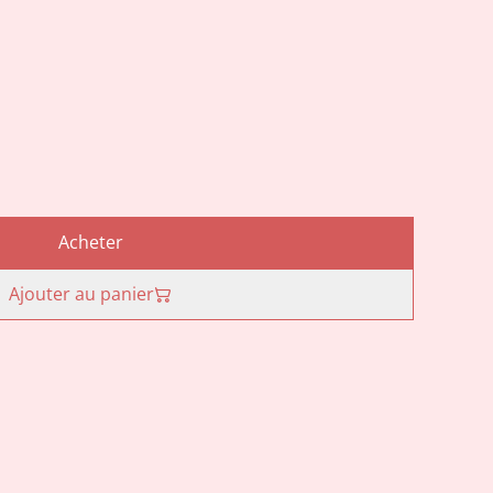
Acheter
Ajouter au panier