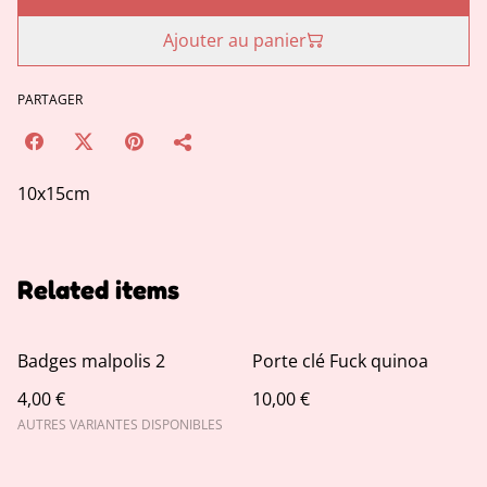
Ajouter au panier
PARTAGER
10x15cm
Related items
Badges malpolis 2
Porte clé Fuck quinoa
4,00 €
10,00 €
AUTRES VARIANTES DISPONIBLES