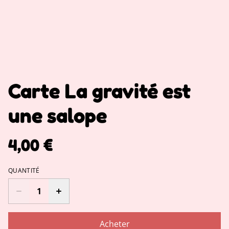
Carte La gravité est
une salope
4,00 €
QUANTITÉ
Acheter