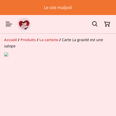
Le site malpoli
Accueil
/
Produits
/
La carterie
/
Carte La gravité est une
salope