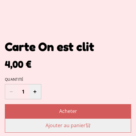
Carte On est clit
4,00 €
QUANTITÉ
Acheter
Ajouter au panier