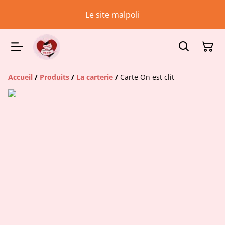
Le site malpoli
Accueil
/
Produits
/
La carterie
/
Carte On est clit