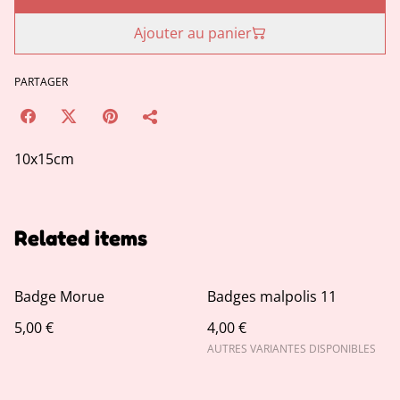
Ajouter au panier
PARTAGER
10x15cm
Related items
Badge Morue
Badges malpolis 11
5,00 €
4,00 €
AUTRES VARIANTES DISPONIBLES