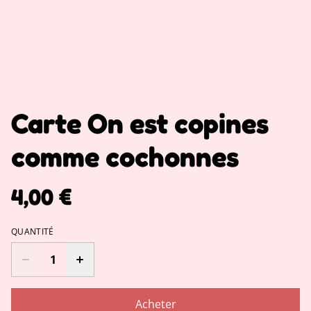
Carte On est copines
comme cochonnes
4,00 €
QUANTITÉ
Acheter