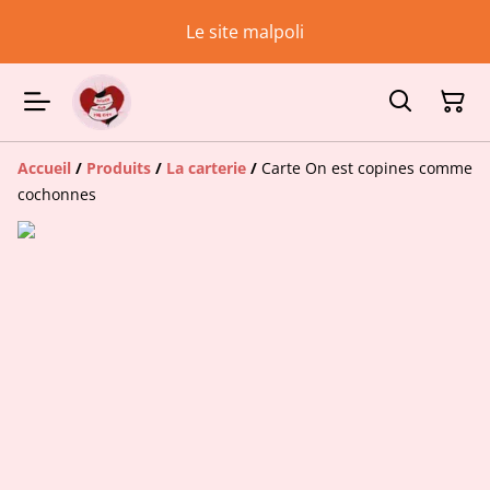
Le site malpoli
Accueil
/
Produits
/
La carterie
/
Carte On est copines comme
cochonnes