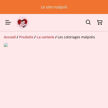
Le site malpoli
Accueil
/
Produits
/
La carterie
/
Les coloriages malpolis