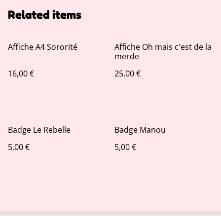
Related items
Affiche A4 Sororité
Affiche Oh mais c'est de la
merde
16,00 €
25,00 €
Badge Le Rebelle
Badge Manou
5,00 €
5,00 €