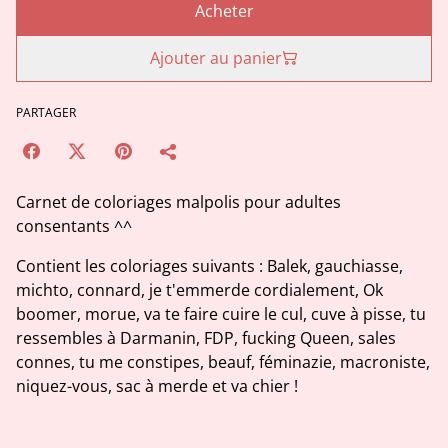
Acheter
Ajouter au panier
PARTAGER
Carnet de coloriages malpolis pour adultes
consentants ^^
Contient les coloriages suivants : Balek, gauchiasse,
michto, connard, je t'emmerde cordialement, Ok
boomer, morue, va te faire cuire le cul, cuve à pisse, tu
ressembles à Darmanin, FDP, fucking Queen, sales
connes, tu me constipes, beauf, féminazie, macroniste,
niquez-vous, sac à merde et va chier !