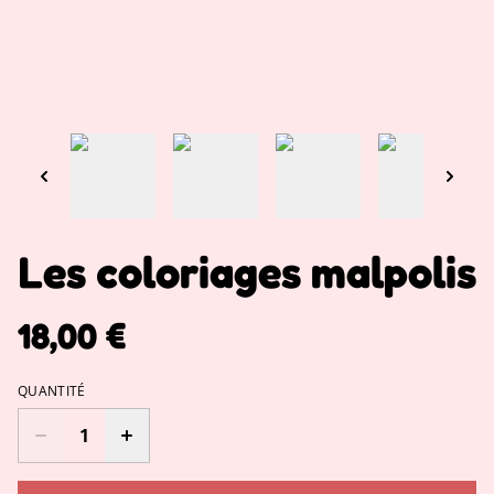
Les coloriages malpolis
18,00 €
QUANTITÉ