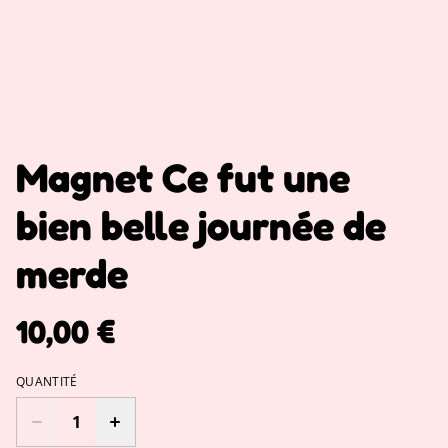
Magnet Ce fut une
bien belle journée de
merde
10,00 €
QUANTITÉ