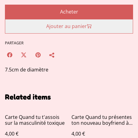
Acheter
Ajouter au panier
PARTAGER
7.5cm de diamètre
Related items
Carte Quand tu t'assois
Carte Quand tu présentes
sur la masculinité toxique
ton nouveau boyfriend à
tes amis
4,00 €
4,00 €