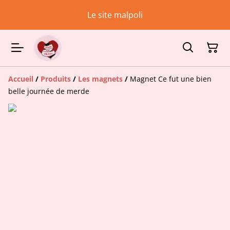
Le site malpoli
Accueil
/
Produits
/
Les magnets
/
Magnet Ce fut une bien
belle journée de merde