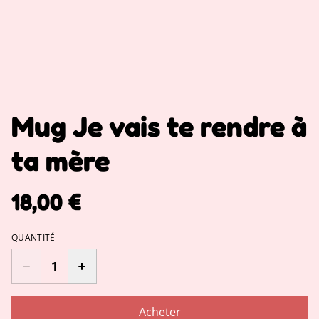
Mug Je vais te rendre à
ta mère
18,00 €
QUANTITÉ
Acheter