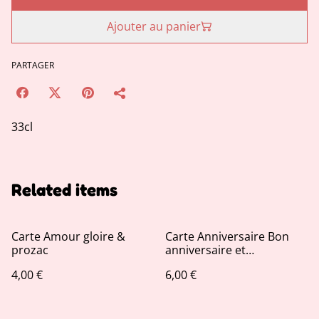
Ajouter au panier
PARTAGER
33cl
Related items
Carte Amour gloire &
Carte Anniversaire Bon
prozac
anniversaire et
visiblement à bientôt
4,00 €
6,00 €