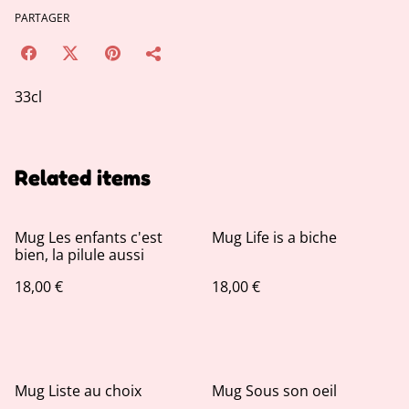
PARTAGER
33cl
Related items
Mug Les enfants c'est
Mug Life is a biche
bien, la pilule aussi
18,00 €
18,00 €
Mug Liste au choix
Mug Sous son oeil