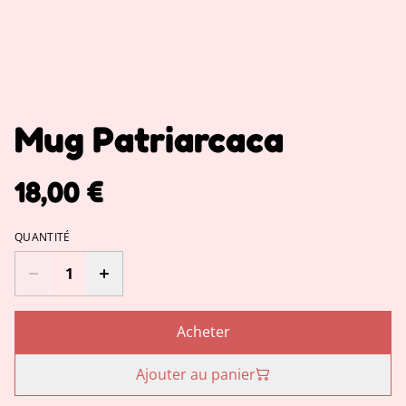
Mug Patriarcaca
18,00 €
QUANTITÉ
Acheter
Ajouter au panier