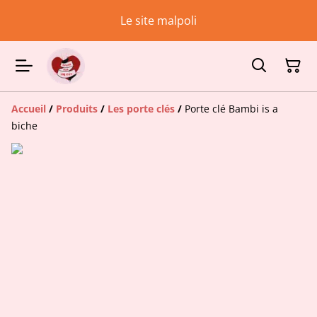
Le site malpoli
Accueil
/
Produits
/
Les porte clés
/
Porte clé Bambi is a
biche