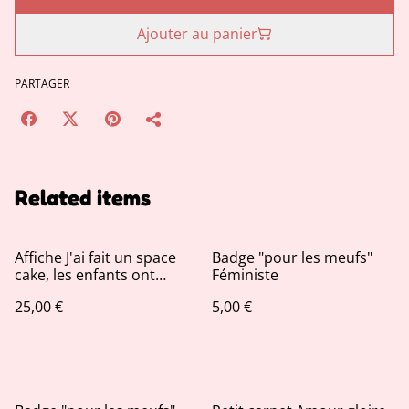
Ajouter au panier
PARTAGER
Related items
Affiche J'ai fait un space
Badge "pour les meufs"
cake, les enfants ont
Féministe
adoré
25,00 €
5,00 €