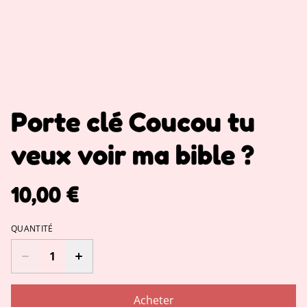
Porte clé Coucou tu
veux voir ma bible ?
10,00 €
QUANTITÉ
Acheter