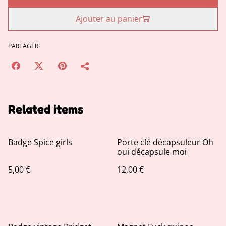
Ajouter au panier
PARTAGER
Related items
Badge Spice girls
Porte clé décapsuleur Oh
oui décapsule moi
5,00 €
12,00 €