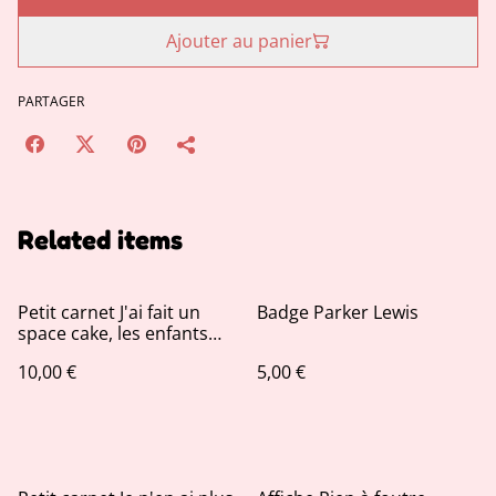
Ajouter au panier
PARTAGER
Related items
Petit carnet J'ai fait un
Badge Parker Lewis
space cake, les enfants
ont adoré
10,00 €
5,00 €