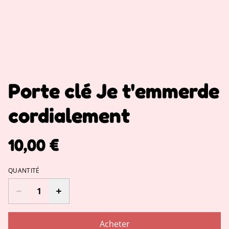
Porte clé Je t'emmerde
cordialement
10,00 €
QUANTITÉ
Acheter