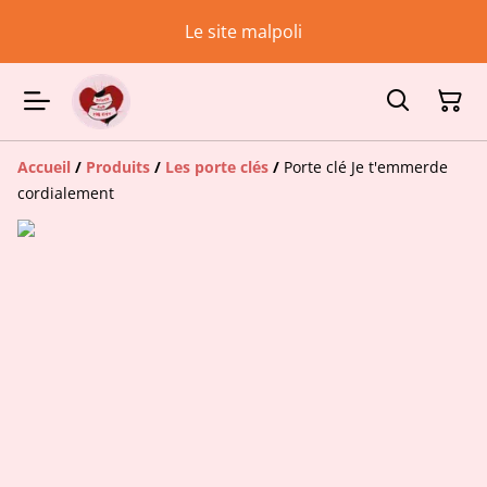
Le site malpoli
Accueil
/
Produits
/
Les porte clés
/
Porte clé Je t'emmerde
cordialement