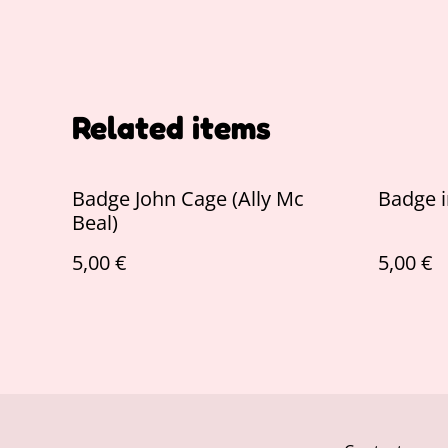
Related items
Badge John Cage (Ally Mc
Badge i
Beal)
5,00 €
5,00 €