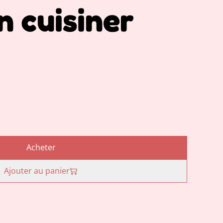
en cuisiner
Acheter
Ajouter au panier