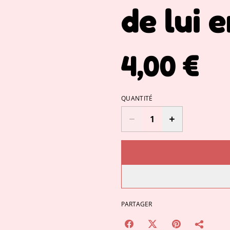
de lui 
4,00 €
QUANTITÉ
PARTAGER