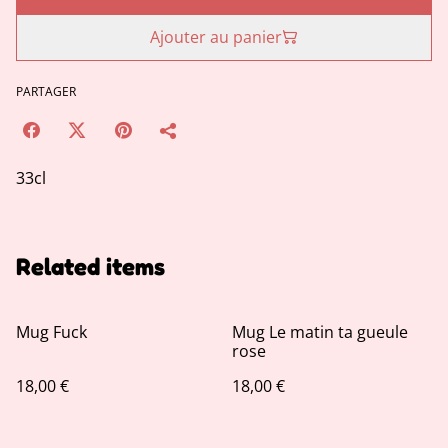
Ajouter au panier
PARTAGER
33cl
Related items
Mug Fuck
Mug Le matin ta gueule
rose
18,00 €
18,00 €