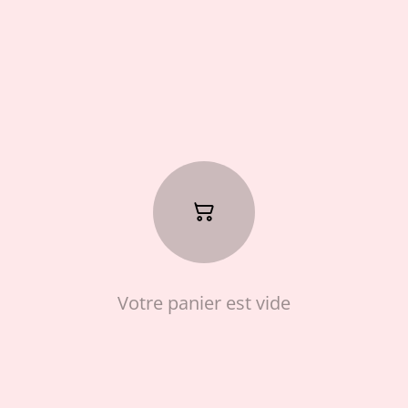
Votre panier est vide