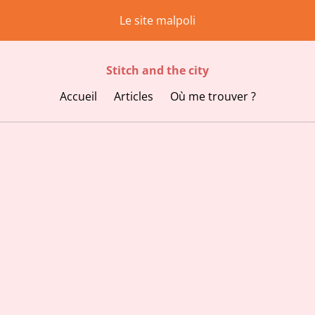
Le site malpoli
Stitch and the city
Accueil
Articles
Où me trouver ?