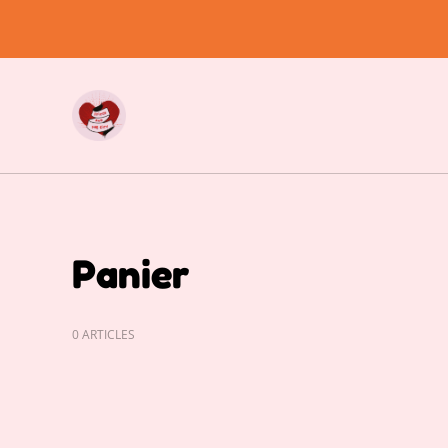
Panier
0 ARTICLES